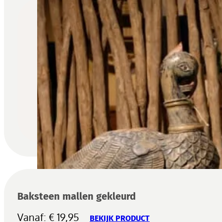
Baksteen mallen gekleurd
Vanaf:
€
19,95
BEKIJK PRODUCT