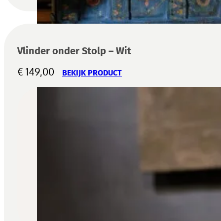
Vlinder onder Stolp – Wit
€
149,00
BEKIJK PRODUCT