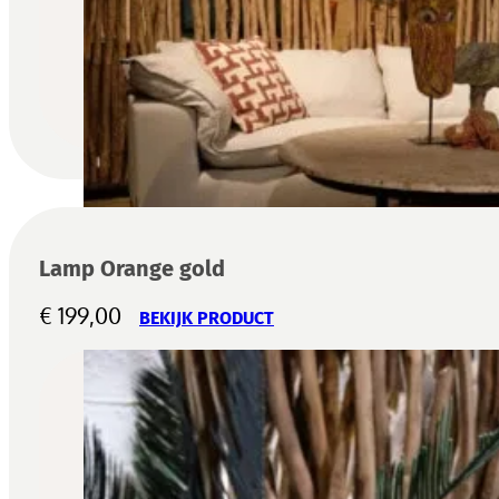
Lamp Orange gold
€
199,00
BEKIJK PRODUCT