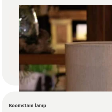
Boomstam lamp