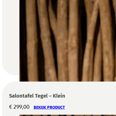
Salontafel Tegel – Klein
€
299,00
BEKIJK PRODUCT