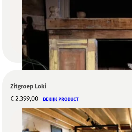
Zitgroep Loki
€
2.399,00
BEKIJK PRODUCT