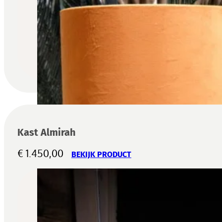
Kast Almirah
€
1.450,00
BEKIJK PRODUCT