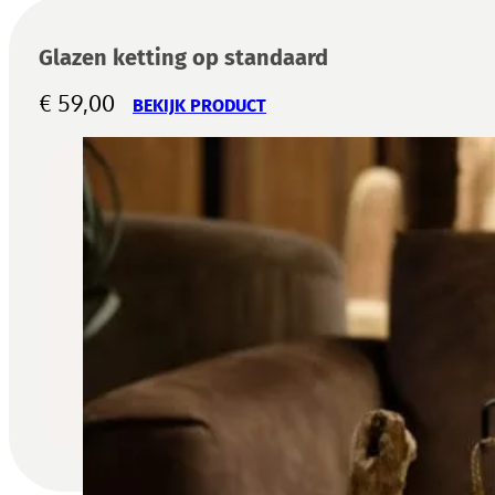
Glazen ketting op standaard
€
59,00
BEKIJK PRODUCT