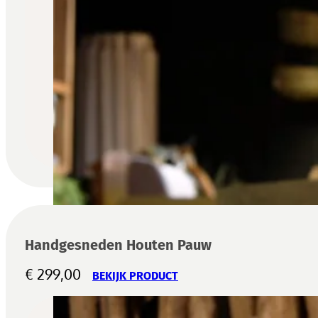
Handgesneden Houten Pauw
€
299,00
BEKIJK PRODUCT