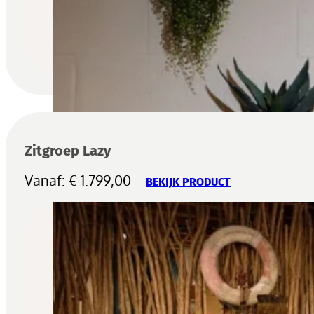
Zitgroep Lazy
Vanaf:
€
1.799,00
BEKIJK PRODUCT