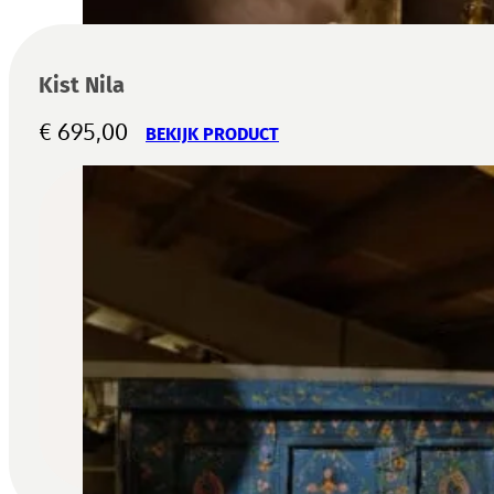
Kist Nila
€
695,00
BEKIJK PRODUCT