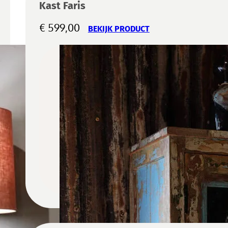
Kast Faris
€
599,00
BEKIJK PRODUCT