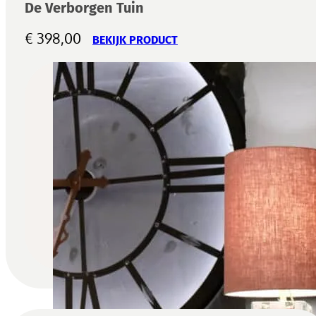
De Verborgen Tuin
€
398,00
BEKIJK PRODUCT