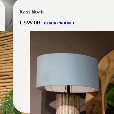
Kast Noah
€
599,00
BEKIJK PRODUCT