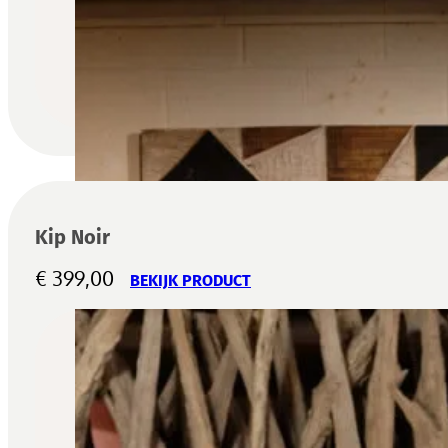
Kip Noir
€
399,00
BEKIJK PRODUCT