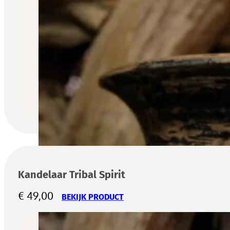
Kandelaar Tribal Spirit
€
49,00
BEKIJK PRODUCT