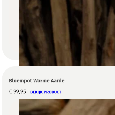
Bloempot Warme Aarde
€
99,95
BEKIJK PRODUCT