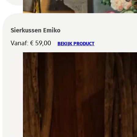
Sierkussen Emiko
Vanaf:
€
59,00
BEKIJK PRODUCT