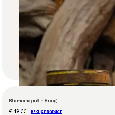
Bloemen pot – Hoog
€
49,00
BEKIJK PRODUCT