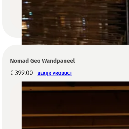
Nomad Geo Wandpaneel
€
399,00
BEKIJK PRODUCT