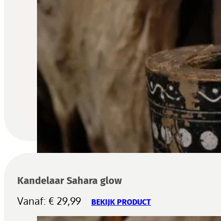
Kandelaar Sahara glow
Vanaf:
€
29,99
BEKIJK PRODUCT