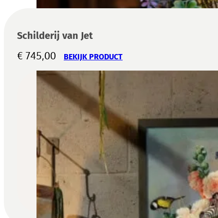
Schilderij van Jet
€
745,00
BEKIJK PRODUCT