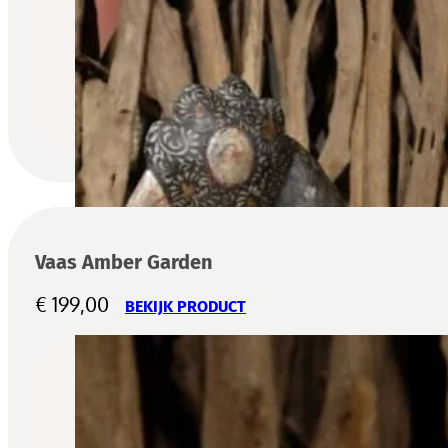
Vaas Amber Garden
€
199,00
BEKIJK PRODUCT