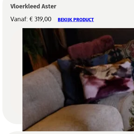
Vloerkleed Aster
Vanaf:
€
319,00
BEKIJK PRODUCT