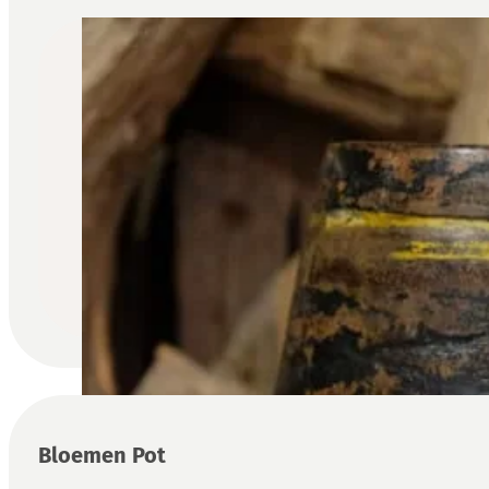
Bloemen Pot