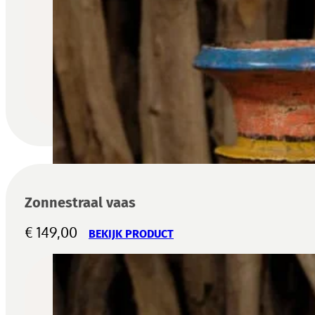
Zonnestraal vaas
€
149,00
BEKIJK PRODUCT