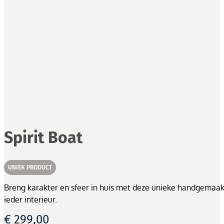
Spirit Boat
UNIEK PRODUCT
Breng karakter en sfeer in huis met deze unieke handgemaakte
ieder interieur.
€
299,00