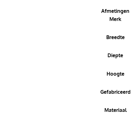
Afmetingen
Merk
Breedte
Diepte
Hoogte
Gefabriceerd
Materiaal