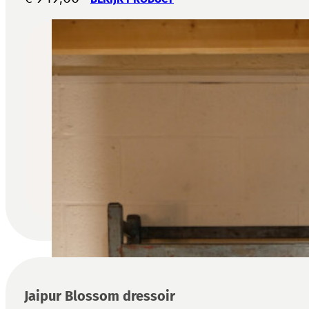
Jaipur Blossom dressoir