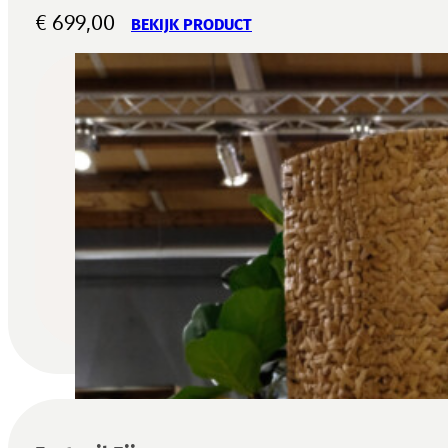
€
699,00
BEKIJK PRODUCT