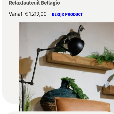
Relaxfauteuil Bellagio
Vanaf:
€
1.219,00
BEKIJK PRODUCT