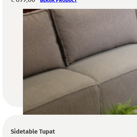
BEKIJK PRODUCT
Sidetable Tupat