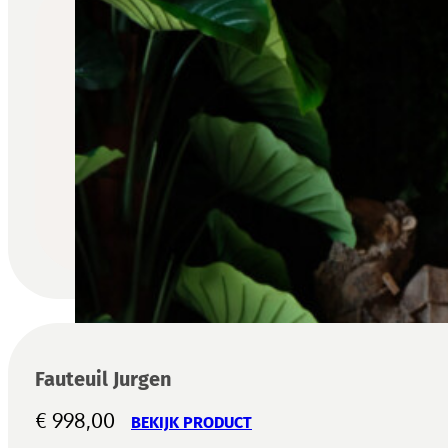
Fauteuil Jurgen
€
998,00
BEKIJK PRODUCT