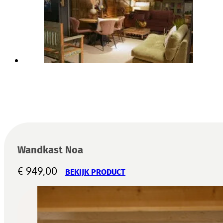
Wandkast Noa
€
949,00
BEKIJK PRODUCT