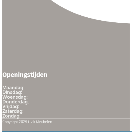
Openingstijden
Maandag:
Dinsdag:
Woensdag:
Donderdag:
Vrijdag:
Zaterdag:
Zondag:
Copyright 2025 Livik Meubelen