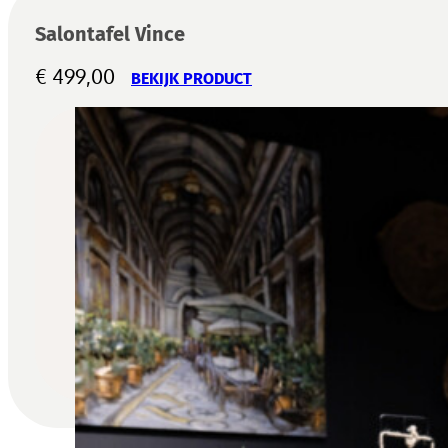
Salontafel Vince
€
499,00
BEKIJK PRODUCT