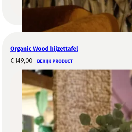
Organic Wood bijzettafel
€
149,00
BEKIJK PRODUCT