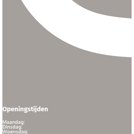
Openingstijden
Maandag:
Dinsdag:
Woensdag: