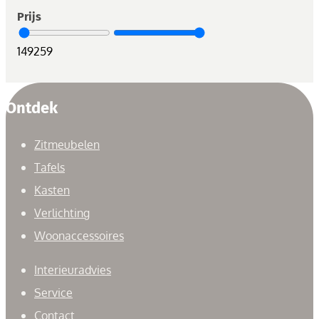
Prijs
149
259
Ontdek
Zitmeubelen
Tafels
Kasten
Verlichting
Woonaccessoires
Interieuradvies
Service
Contact