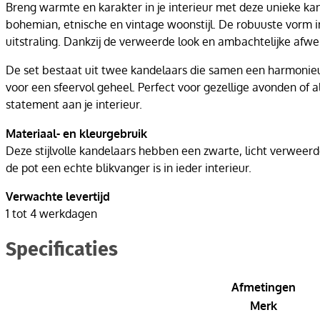
Breng warmte en karakter in je interieur met deze unieke ka
bohemian, etnische en vintage woonstijl. De robuuste vorm in
uitstraling. Dankzij de verweerde look en ambachtelijke afwe
De set bestaat uit twee kandelaars die samen een harmonieu
voor een sfeervol geheel. Perfect voor gezellige avonden of al
statement aan je interieur.
Materiaal- en kleurgebruik
Deze stijlvolle kandelaars hebben een zwarte, licht verweerd
de pot een echte blikvanger is in ieder interieur.
Verwachte levertijd
1 tot 4 werkdagen
Specificaties
Afmetingen
Merk