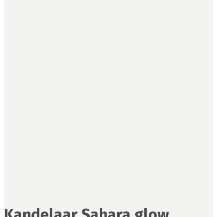
Kandelaar Sahara glow