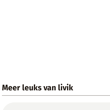
Meer leuks van livik