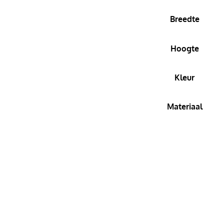
Breedte
Hoogte
Kleur
Materiaal