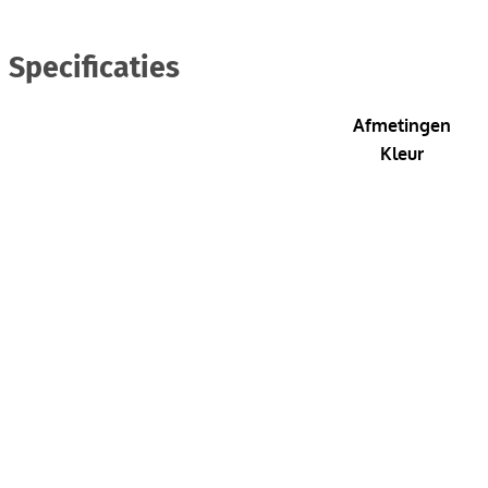
Specificaties
Afmetingen
Kleur