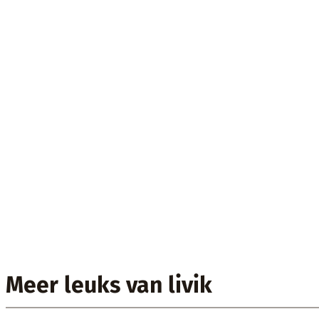
Meer leuks van livik