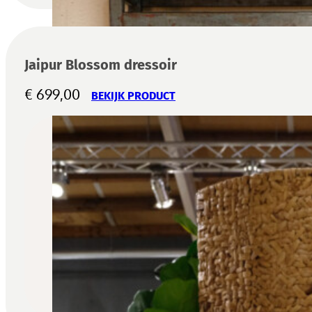
Jaipur Blossom dressoir
€
699,00
BEKIJK PRODUCT