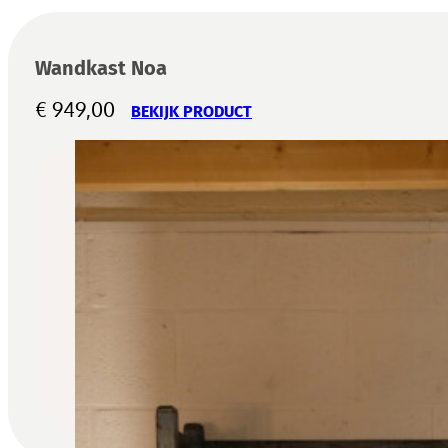
Wandkast Noa
€
949,00
BEKIJK PRODUCT