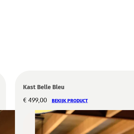
Kast Belle Bleu
€
499,00
BEKIJK PRODUCT