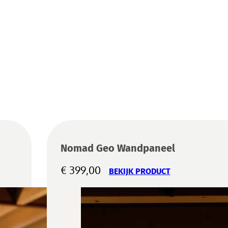
Nomad Geo Wandpaneel
€
399,00
BEKIJK PRODUCT