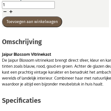
Jaipur
Blossom
Vitrinekast
aantal
Toevoegen aan winkelwagen
Omschrijving
Jaipur Blossom Vitrinekast
De Jaipur Blossom vitrinekast brengt direct sfeer, kleur en ka
tinten zoals blauw, rood, goud en groen. Achter de glazen d
kast een prachtig vintage karakter en benadrukt het ambachtel
werelds of landelijk interieur. Combineer haar met natuurlijk
waardoor je altijd een bijzonder meubelstuk in huis haalt.
Specificaties