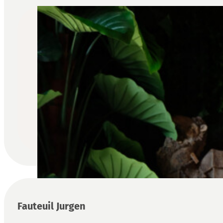
Fauteuil Jurgen