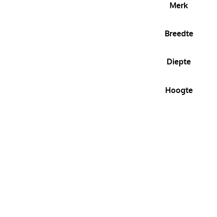
Merk
Breedte
Diepte
Hoogte