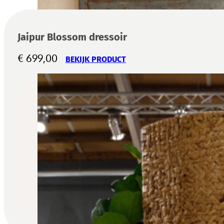
Jaipur Blossom dressoir
€
699,00
BEKIJK PRODUCT