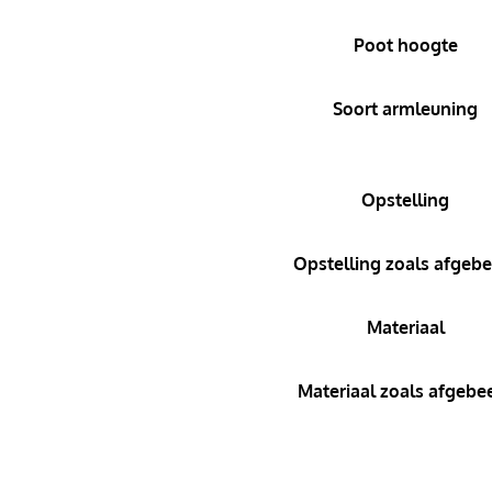
Poot hoogte
Soort armleuning
Opstelling
Opstelling zoals afgebe
Materiaal
Materiaal zoals afgebe