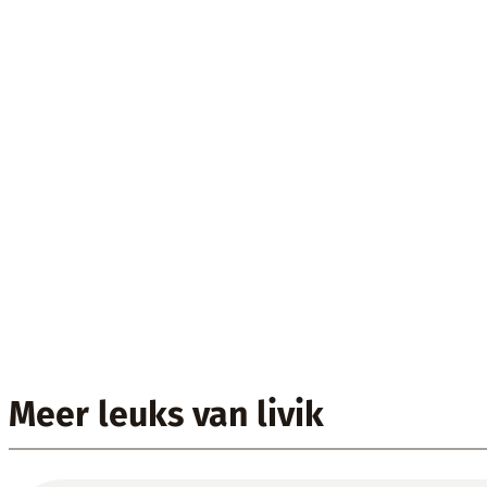
Meer leuks van livik