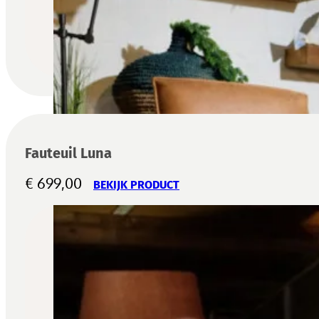
Fauteuil Luna
€
699,00
BEKIJK PRODUCT