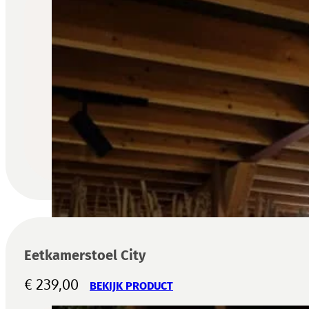
Eetkamerstoel City
€
239,00
BEKIJK PRODUCT