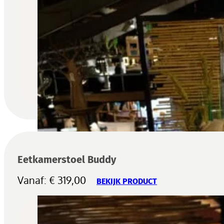
Eetkamerstoel Buddy
Vanaf:
€
319,00
BEKIJK PRODUCT