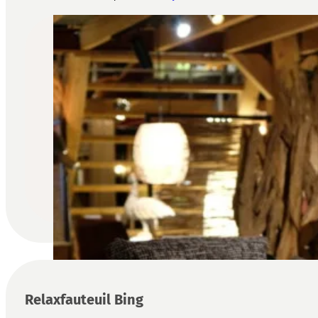
Relaxfauteuil Bing