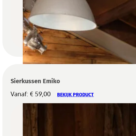
Sierkussen Emiko
Vanaf:
€
59,00
BEKIJK PRODUCT