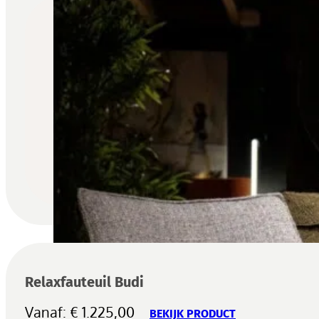
Relaxfauteuil Budi
Vanaf:
€
1.225,00
BEKIJK PRODUCT