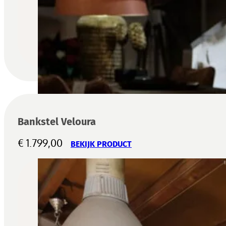
Bankstel Veloura
€
1.799,00
BEKIJK PRODUCT