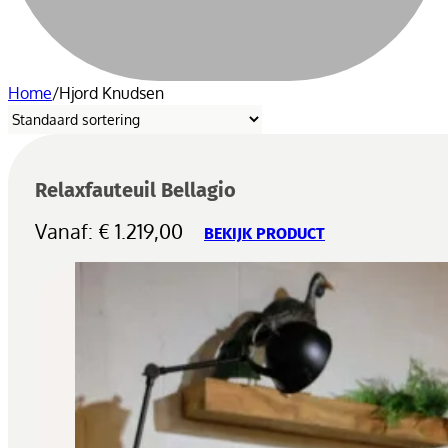
Home
/
Hjord Knudsen
Relaxfauteuil Bellagio
Vanaf:
€
1.219,00
BEKIJK PRODUCT