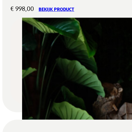
€
998,00
BEKIJK PRODUCT