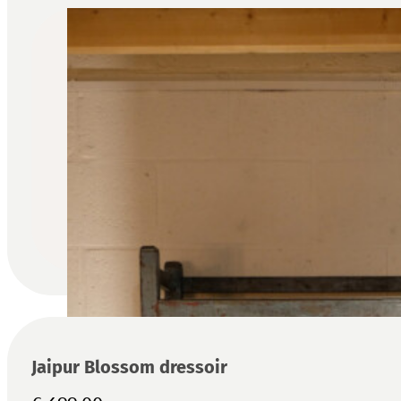
Jaipur Blossom dressoir