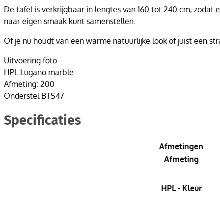
De tafel is verkrijgbaar in lengtes van 160 tot 240 cm, zodat 
naar eigen smaak kunt samenstellen.
Of je nu houdt van een warme natuurlijke look of juist een str
Uitvoering foto
HPL Lugano marble
Afmeting: 200
Onderstel BTS47
Specificaties
Afmetingen
Afmeting
HPL - Kleur