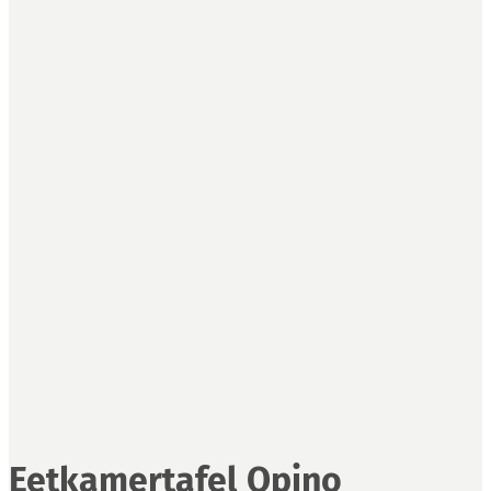
Eetkamertafel Opino