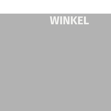
WINKEL