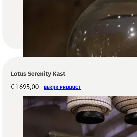
Lotus Serenity Kast
€
1.695,00
BEKIJK PRODUCT