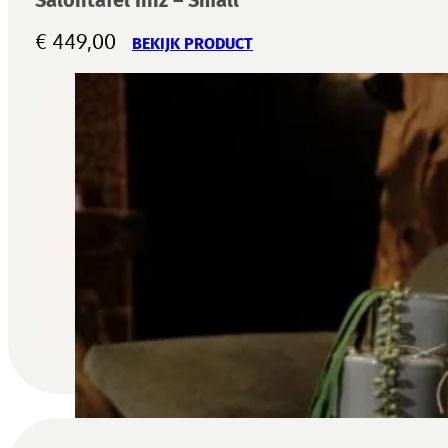
€
449,00
BEKIJK PRODUCT