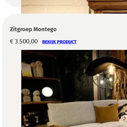
Zitgroep Montego
€
3.500,00
BEKIJK PRODUCT