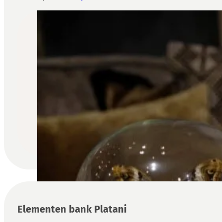
Elementen bank Platani