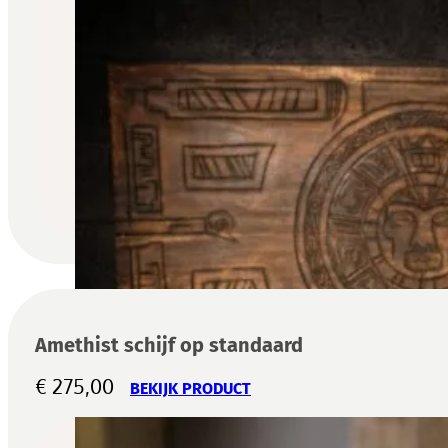
Amethist schijf op standaard
€
275,00
BEKIJK PRODUCT