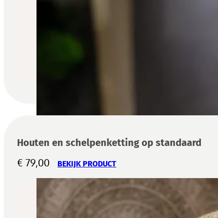
Houten en schelpenketting op standaard
€
79,00
BEKIJK PRODUCT