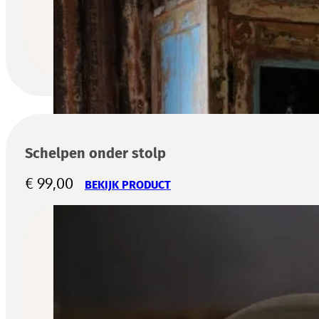
Schelpen onder stolp
€
99,00
BEKIJK PRODUCT