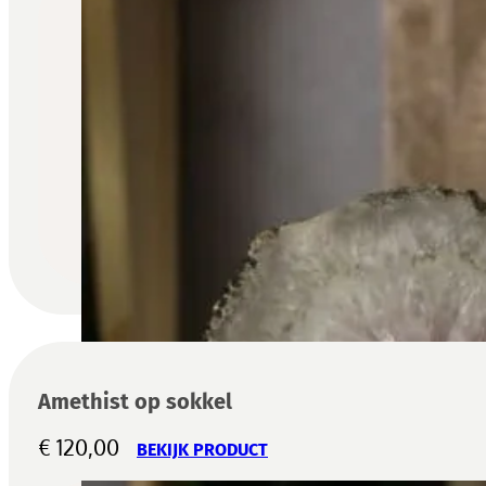
Amethist op sokkel
€
120,00
BEKIJK PRODUCT