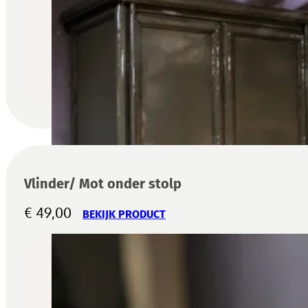
Vlinder/ Mot onder stolp
€
49,00
BEKIJK PRODUCT