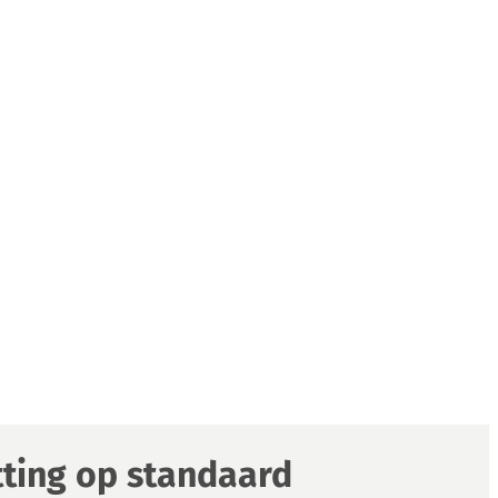
tting op standaard