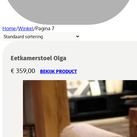
Home
/
Winkel
/
Pagina 7
Eetkamerstoel Olga
€
359,00
BEKIJK PRODUCT