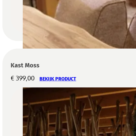
Kast Moss
€
399,00
BEKIJK PRODUCT