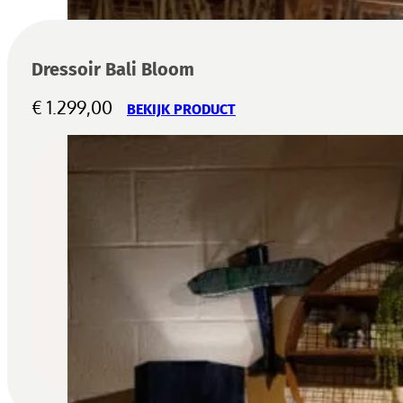
Dressoir Bali Bloom
€
1.299,00
BEKIJK PRODUCT