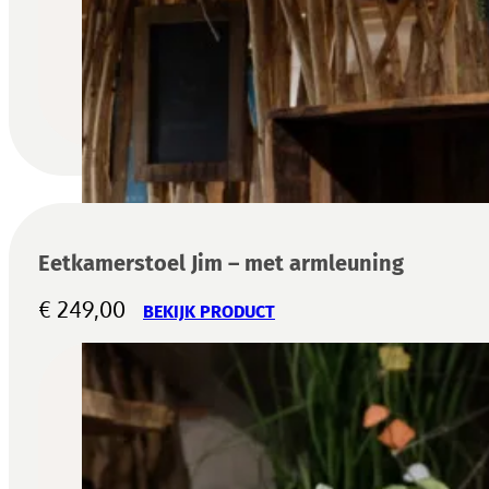
Eetkamerstoel Jim – met armleuning
€
249,00
BEKIJK PRODUCT