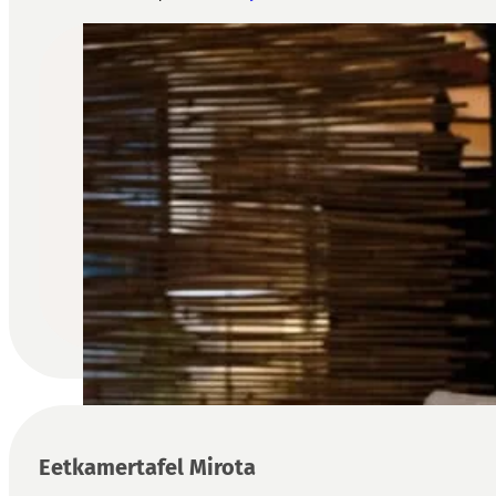
Eetkamertafel Mirota