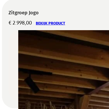
Zitgroep Jogo
€
2.998,00
BEKIJK PRODUCT