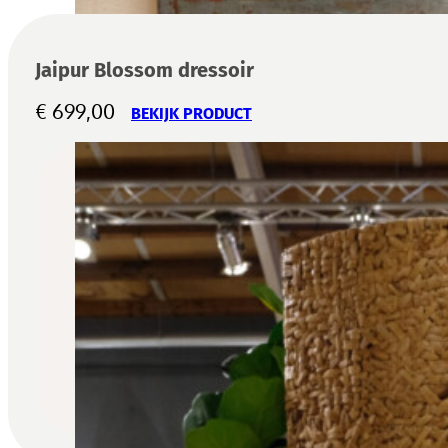
Jaipur Blossom dressoir
€
699,00
BEKIJK PRODUCT