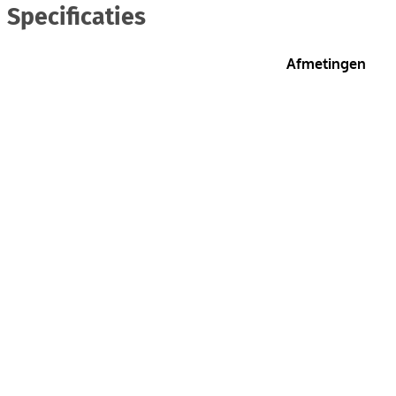
Specificaties
Afmetingen