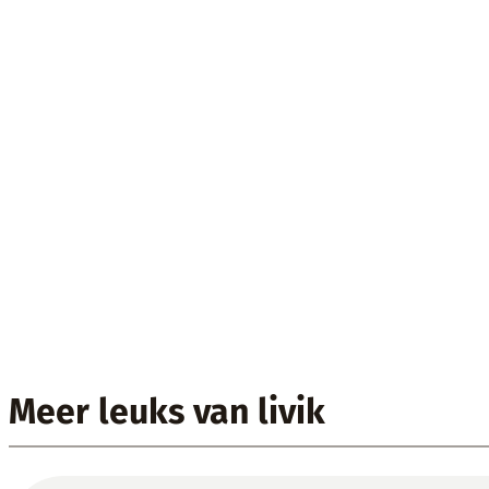
Meer leuks van livik