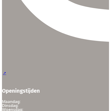
Openingstijden
Maandag:
Dinsdag:
Woensdag: