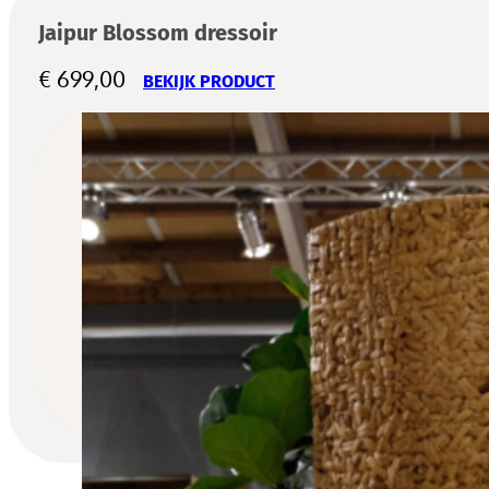
Jaipur Blossom dressoir
€
699,00
BEKIJK PRODUCT