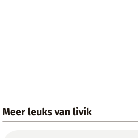
Meer leuks van livik