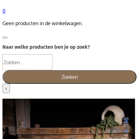
0
Geen producten in de winkelwagen.
Naar welke producten ben je op zoek?
Zoeken
Zoeken
×