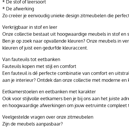
* De stof of leersoort
* De afwerking
Zo creëer je eenvoudig unieke design zitmeubelen die perfec
Verkrijgbaar in stof en leer
Onze collectie bestaat uit hoogwaardige meubels in stof en sti
Ben je op zoek naar opvallende kleuren? Onze meubels in vers
kleuren of juist een gedurfde kleuraccent.
Van fauteuils tot eetbanken
Fauteuils kopen met stijl en comfort
Een fauteuil is dé perfecte combinatie van comfort en uitstral
aan je interieur? Ontdek dan onze collectie met moderne en kl
Eetkamerstoelen en eetbanken met karakter
Ook voor stijlvolle eetkamers ben je bij ons aan het juiste
en hoogwaardige afwerkingen om jouw eetruimte compleet 
Veelgestelde vragen over onze zitmeubelen
Zijn de meubels aanpasbaar?