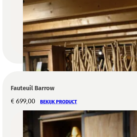
Fauteuil Barrow
€
699,00
BEKIJK PRODUCT