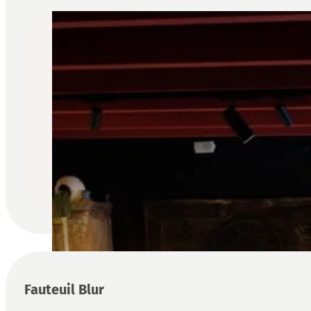
Fauteuil Blur