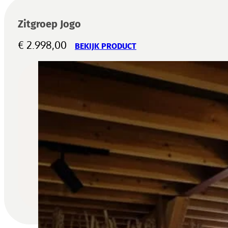
Zitgroep Jogo
€
2.998,00
BEKIJK PRODUCT