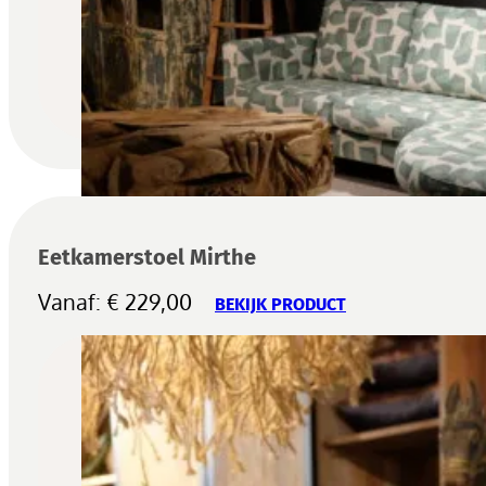
Eetkamerstoel Mirthe
Vanaf:
€
229,00
BEKIJK PRODUCT