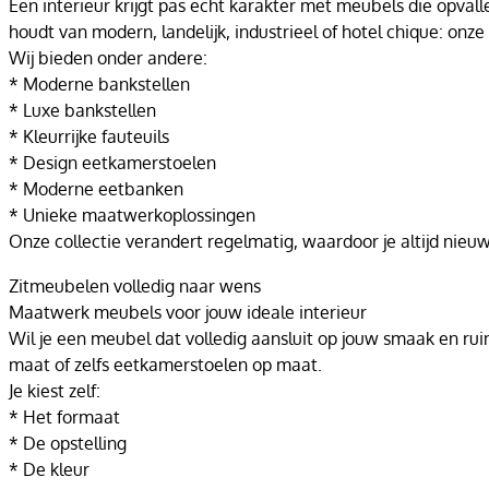
Een interieur krijgt pas echt karakter met meubels die opvall
houdt van modern, landelijk, industrieel of hotel chique: onze c
Wij bieden onder andere:
* Moderne bankstellen
* Luxe bankstellen
* Kleurrijke fauteuils
* Design eetkamerstoelen
* Moderne eetbanken
* Unieke maatwerkoplossingen
Onze collectie verandert regelmatig, waardoor je altijd nieu
Zitmeubelen volledig naar wens
Maatwerk meubels voor jouw ideale interieur
Wil je een meubel dat volledig aansluit op jouw smaak en rui
maat of zelfs eetkamerstoelen op maat.
Je kiest zelf:
* Het formaat
* De opstelling
* De kleur