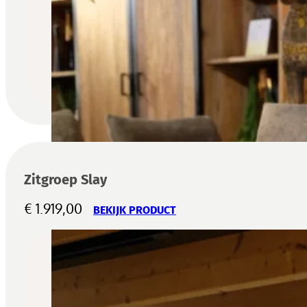
Zitgroep Slay
€
1.919,00
BEKIJK PRODUCT