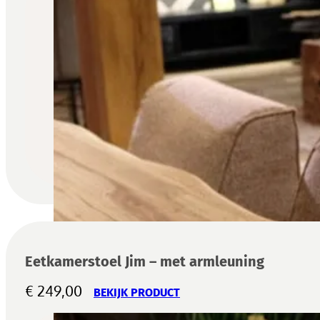
Eetkamerstoel Jim – met armleuning
€
249,00
BEKIJK PRODUCT