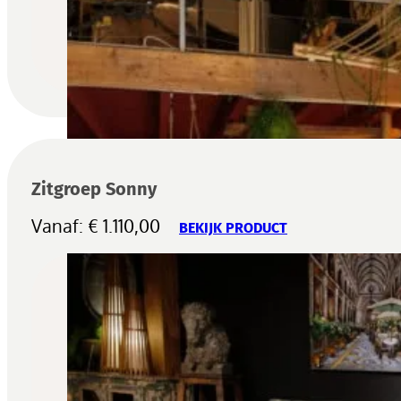
Zitgroep Sonny
Vanaf:
€
1.110,00
BEKIJK PRODUCT