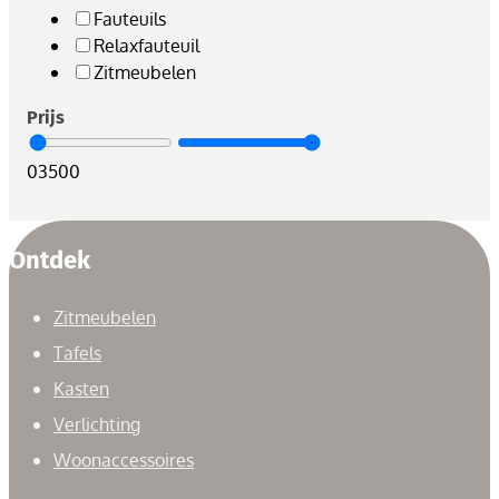
Fauteuils
Relaxfauteuil
Zitmeubelen
Prijs
0
3500
Ontdek
Zitmeubelen
Tafels
Kasten
Verlichting
Woonaccessoires