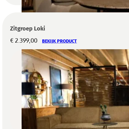
Zitgroep Loki
€
2.399,00
BEKIJK PRODUCT