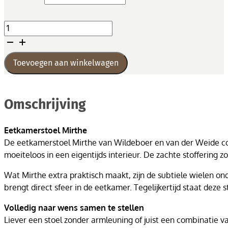
Eetkamerstoel
Mirthe
aantal
Toevoegen aan winkelwagen
Omschrijving
Eetkamerstoel Mirthe
De eetkamerstoel Mirthe van Wildeboer en van der Weide comb
moeiteloos in een eigentijds interieur. De zachte stoffering 
Wat Mirthe extra praktisch maakt, zijn de subtiele wielen onde
brengt direct sfeer in de eetkamer. Tegelijkertijd staat deze s
Volledig naar wens samen te stellen
Liever een stoel zonder armleuning of juist een combinatie v