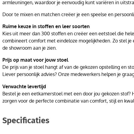
armleuningen, waardoor je eenvoudig kunt variëren in uitstra
Door te mixen en matchen creëer je een speelse en persoonlijk
Ruime keuze in stoffen en leer soorten
Kies uit meer dan 300 stoffen en creëer een eetstoel die helem
combineert comfort met eindeloze mogelijkheden. Zo stel je ee
de showroom aan je zien.
Prijs op maat voor jouw stoel
De prijs van je stoel hangt af van de gekozen opstelling en s
Liever persoonlijk advies? Onze medewerkers helpen je graa
Verwachte levertijd
Bestel je een eetkamerstoel met een door jou gekozen stof? 
zorgen voor de perfecte combinatie van comfort, stijl en kwali
Specificaties