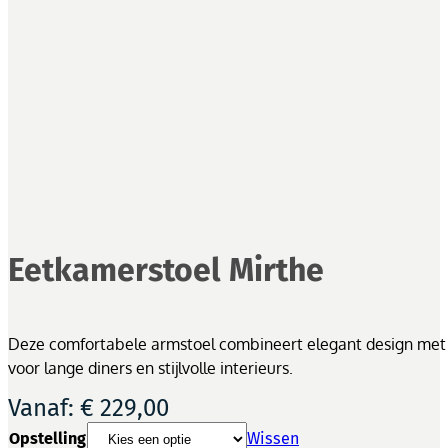
Eetkamerstoel Mirthe
Deze comfortabele armstoel combineert elegant design met prak
voor lange diners en stijlvolle interieurs.
Vanaf:
€
229,00
Opstelling
Wissen