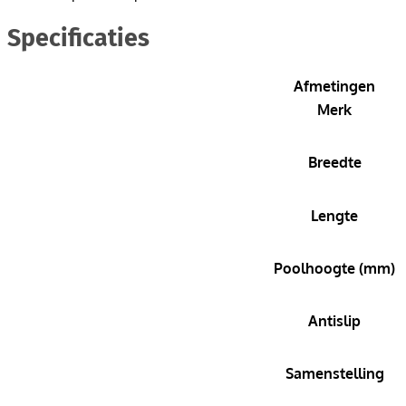
Specificaties
Afmetingen
Merk
Breedte
Lengte
Poolhoogte (mm)
Antislip
Samenstelling