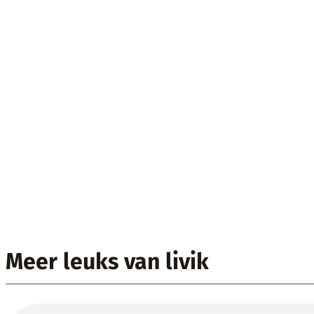
Meer leuks van livik