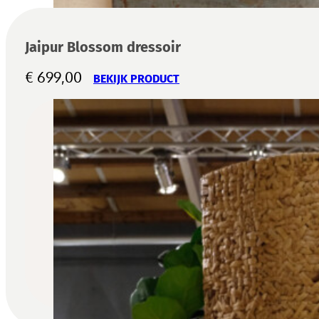
Jaipur Blossom dressoir
€
699,00
BEKIJK PRODUCT