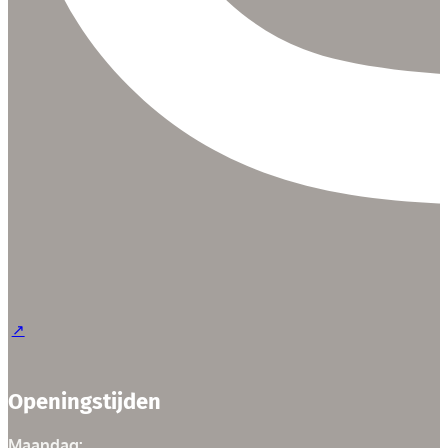
Openingstijden
Maandag: