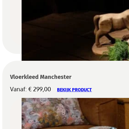
Vloerkleed Manchester
Vanaf:
€
299,00
BEKIJK PRODUCT