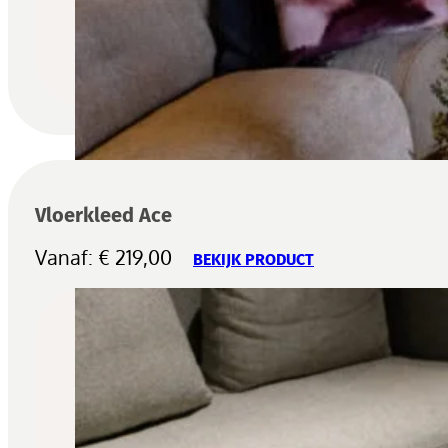
Vloerkleed Ace
Vanaf:
€
219,00
BEKIJK PRODUCT