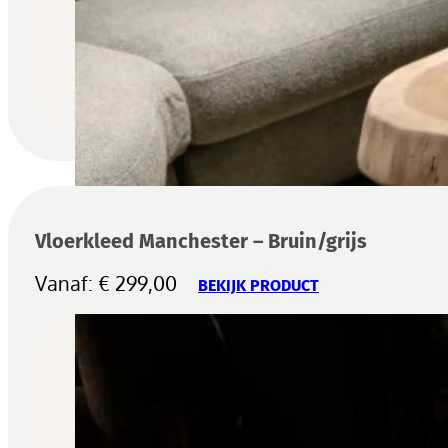
Vloerkleed Manchester – Bruin/grijs
Vanaf:
€
299,00
BEKIJK PRODUCT