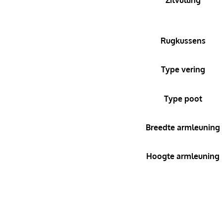
Rugkussens
Type vering
Type poot
Breedte armleuning
Hoogte armleuning