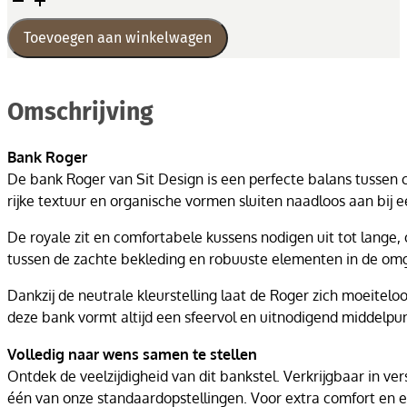
aantal
Toevoegen aan winkelwagen
Omschrijving
Bank Roger
De bank Roger van Sit Design is een perfecte balans tussen co
rijke textuur en organische vormen sluiten naadloos aan bij
De royale zit en comfortabele kussens nodigen uit tot lange,
tussen de zachte bekleding en robuuste elementen in de omg
Dankzij de neutrale kleurstelling laat de Roger zich moeitelo
deze bank vormt altijd een sfeervol en uitnodigend middelpun
Volledig naar wens samen te stellen
Ontdek de veelzijdigheid van dit bankstel. Verkrijgbaar in ver
één van onze standaardopstellingen. Voor extra comfort en een