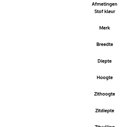
Afmetingen
Stof kleur
Merk
Breedte
Diepte
Hoogte
Zithoogte
Zitdiepte
Zitvulling