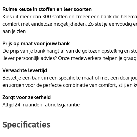
Ruime keuze in stoffen en leer soorten
Kies uit meer dan 300 stoffen en creëer een bank die helemaal 
comfort met eindeloze mogelijkheden. Zo stel je eenvoudig een
aan je zien.
Prijs op maat voor jouw bank
De prijs van je bank hangt af van de gekozen opstelling en s
liever persoonlijk advies? Onze medewerkers helpen je graa
Verwachte levertijd
Bestel je een bank in een specifieke maat of met een door j
en zorgen voor de perfecte combinatie van comfort, stijl en kw
Zorgt voor zekerheid
Altijd 24 maanden fabrieksgarantie
Specificaties