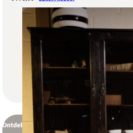
Ontdek