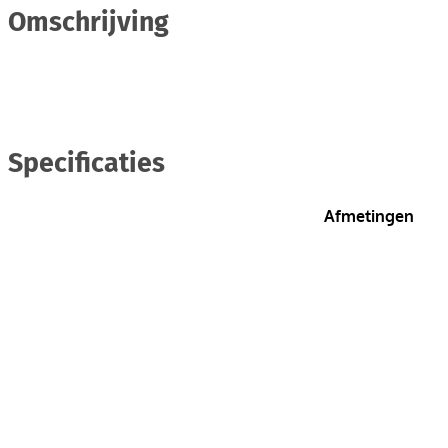
Omschrijving
Specificaties
Afmetingen