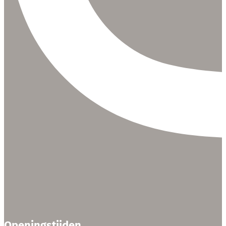
Openingstijden