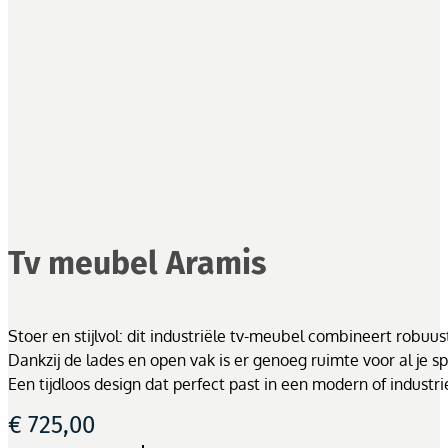
Tv meubel Aramis
Stoer en stijlvol: dit industriële tv-meubel combineert robuu
Dankzij de lades en open vak is er genoeg ruimte voor al je sp
Een tijdloos design dat perfect past in een modern of industrie
€
725,00