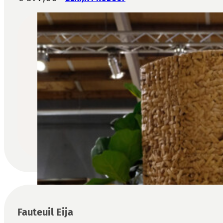
Fauteuil Eija