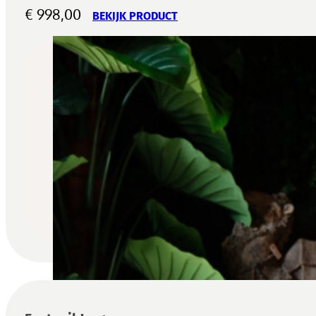
€
998,00
BEKIJK PRODUCT