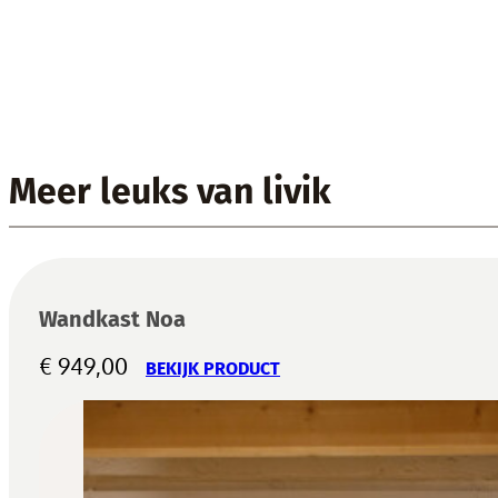
Meer leuks van livik
Wandkast Noa
€
949,00
BEKIJK PRODUCT