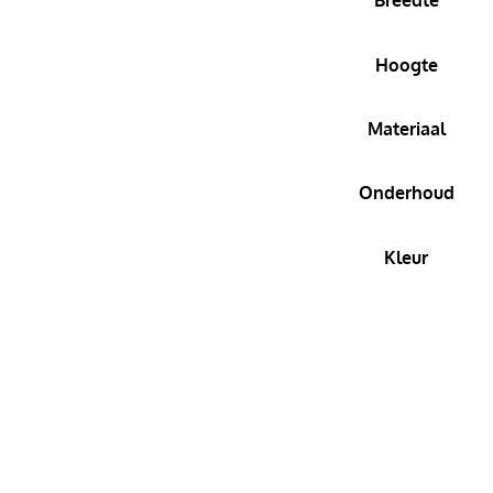
Hoogte
Materiaal
Onderhoud
Kleur