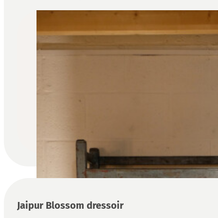
Jaipur Blossom dressoir