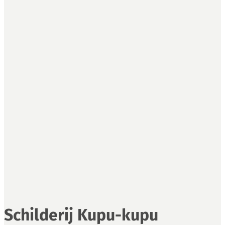
Schilderij Kupu-kupu