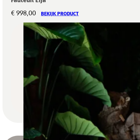
€
998,00
BEKIJK PRODUCT