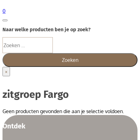
0
Naar welke producten ben je op zoek?
Zoeken
Zoeken
×
zitgroep Fargo
Geen producten gevonden die aan je selectie voldoen.
Ontdek