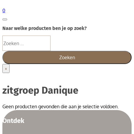
0
Naar welke producten ben je op zoek?
Zoeken
Zoeken
×
zitgroep Danique
Geen producten gevonden die aan je selectie voldoen.
Ontdek