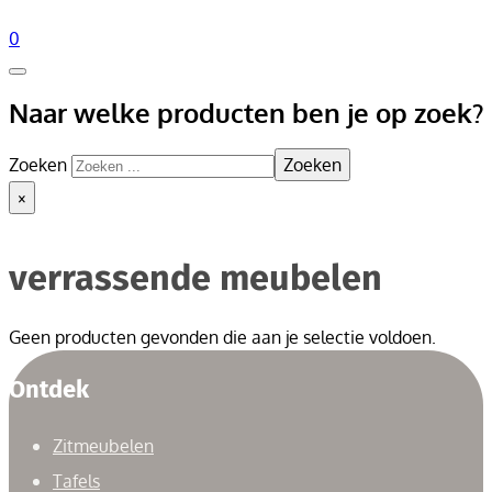
0
Naar welke producten ben je op zoek?
Zoeken
Zoeken
×
verrassende meubelen
Geen producten gevonden die aan je selectie voldoen.
Ontdek
Zitmeubelen
Tafels