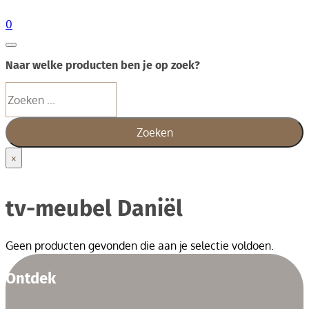
0
Naar welke producten ben je op zoek?
Zoeken
Zoeken
×
tv-meubel Daniël
Geen producten gevonden die aan je selectie voldoen.
Ontdek