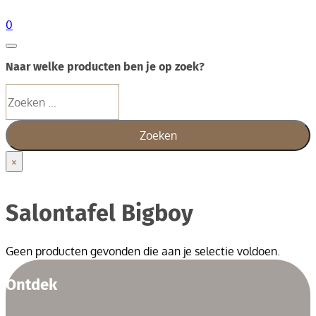
0
Naar welke producten ben je op zoek?
Zoeken
Zoeken
×
Salontafel Bigboy
Geen producten gevonden die aan je selectie voldoen.
Ontdek