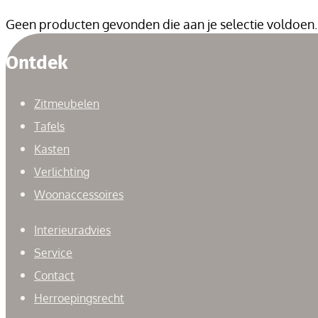
Geen producten gevonden die aan je selectie voldoen.
Ontdek
Zitmeubelen
Tafels
Kasten
Verlichting
Woonaccessoires
Interieuradvies
Service
Contact
Herroepingsrecht