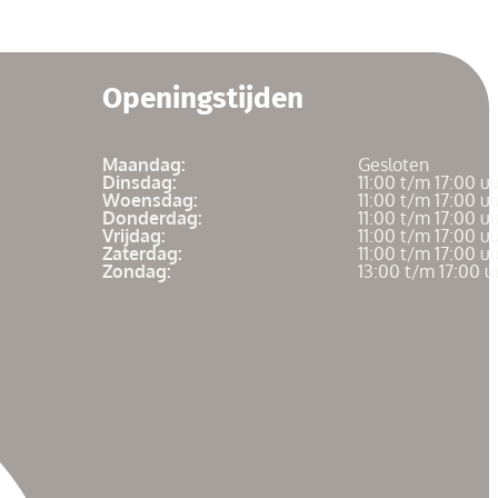
Openingstijden
Maandag:
Gesloten
Dinsdag:
11:00 t/m 17:00 u
Woensdag:
11:00 t/m 17:00 u
Donderdag:
11:00 t/m 17:00 u
Vrijdag:
11:00 t/m 17:00 u
Zaterdag:
11:00 t/m 17:00 u
Zondag:
13:00 t/m 17:00 u