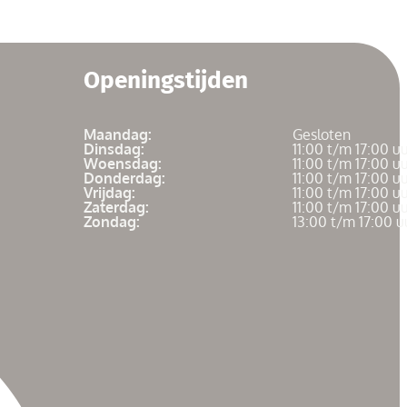
Openingstijden
Maandag:
Gesloten
Dinsdag:
11:00 t/m 17:00 u
Woensdag:
11:00 t/m 17:00 u
Donderdag:
11:00 t/m 17:00 u
Vrijdag:
11:00 t/m 17:00 u
Zaterdag:
11:00 t/m 17:00 u
Zondag:
13:00 t/m 17:00 u