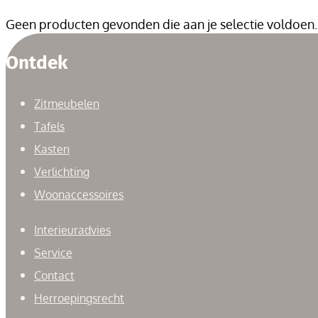
Geen producten gevonden die aan je selectie voldoen.
Ontdek
Zitmeubelen
Tafels
Kasten
Verlichting
Woonaccessoires
Interieuradvies
Service
Contact
Herroepingsrecht