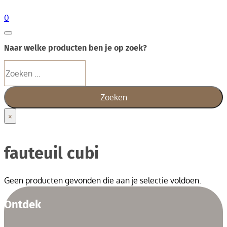
0
Naar welke producten ben je op zoek?
Zoeken
Zoeken
×
fauteuil cubi
Geen producten gevonden die aan je selectie voldoen.
Ontdek