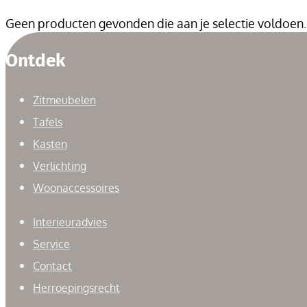
Geen producten gevonden die aan je selectie voldoen.
Ontdek
Zitmeubelen
Tafels
Kasten
Verlichting
Woonaccessoires
Interieuradvies
Service
Contact
Herroepingsrecht