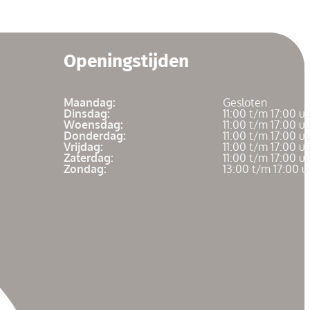
Openingstijden
Maandag:
Gesloten
Dinsdag:
11:00 t/m 17:00 u
Woensdag:
11:00 t/m 17:00 u
Donderdag:
11:00 t/m 17:00 u
Vrijdag:
11:00 t/m 17:00 u
Zaterdag:
11:00 t/m 17:00 u
Zondag:
13:00 t/m 17:00 u