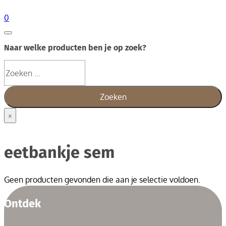
0
Naar welke producten ben je op zoek?
Zoeken
Zoeken
×
eetbankje sem
Geen producten gevonden die aan je selectie voldoen.
Ontdek