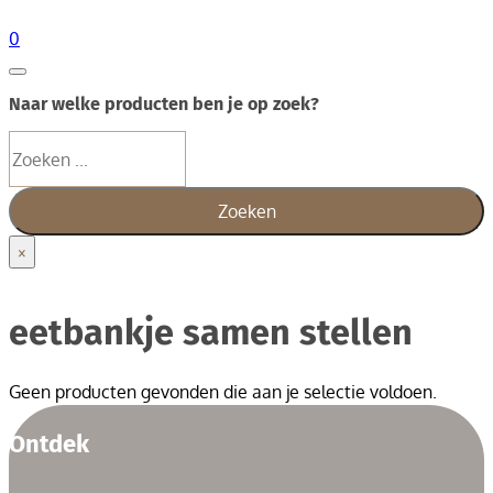
0
Naar welke producten ben je op zoek?
Zoeken
Zoeken
×
eetbankje samen stellen
Geen producten gevonden die aan je selectie voldoen.
Ontdek