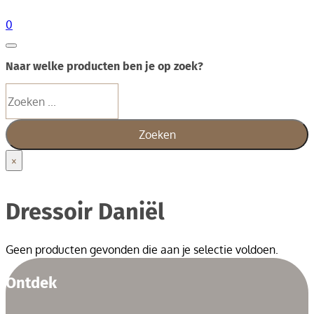
0
Naar welke producten ben je op zoek?
Zoeken
Zoeken
×
Dressoir Daniël
Geen producten gevonden die aan je selectie voldoen.
Ontdek