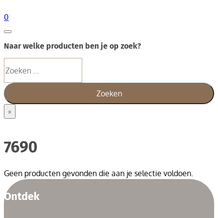
0
Naar welke producten ben je op zoek?
Zoeken
Zoeken
×
7690
Geen producten gevonden die aan je selectie voldoen.
Ontdek