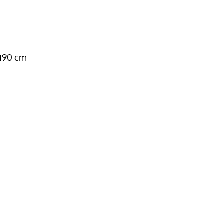
 190 cm