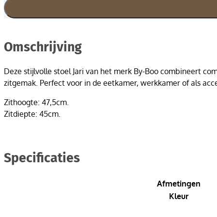
Omschrijving
Deze stijlvolle stoel Jari van het merk By-Boo combineert co
zitgemak. Perfect voor in de eetkamer, werkkamer of als accen
Zithoogte: 47,5cm.
Zitdiepte: 45cm.
Specificaties
Afmetingen
Kleur