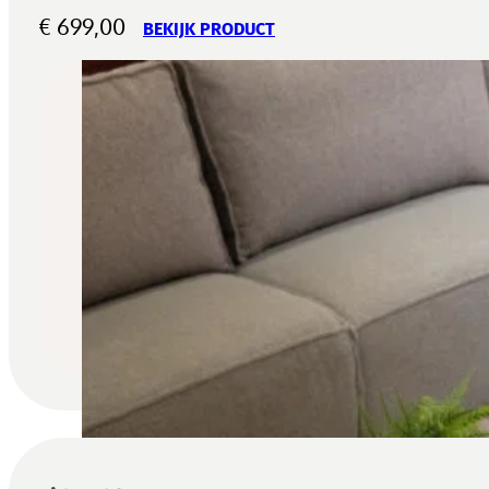
€
699,00
BEKIJK PRODUCT