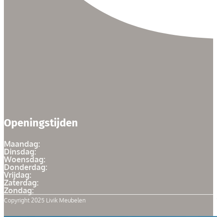
Openingstijden
Maandag:
Dinsdag:
Woensdag:
Donderdag:
Vrijdag:
Zaterdag:
Zondag:
Copyright 2025 Livik Meubelen