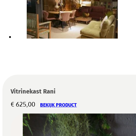
Vitrinekast Rani
€
625,00
BEKIJK PRODUCT