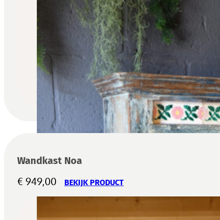
Wandkast Noa
€
949,00
BEKIJK PRODUCT