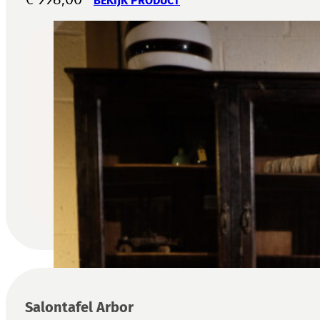
BEKIJK PRODUCT
Salontafel Arbor