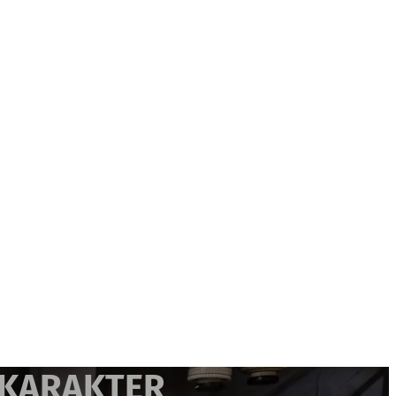
 KARAKTER